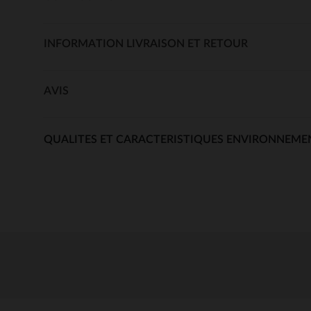
INFORMATION LIVRAISON ET RETOUR
AVIS
QUALITES ET CARACTERISTIQUES ENVIRONNEME