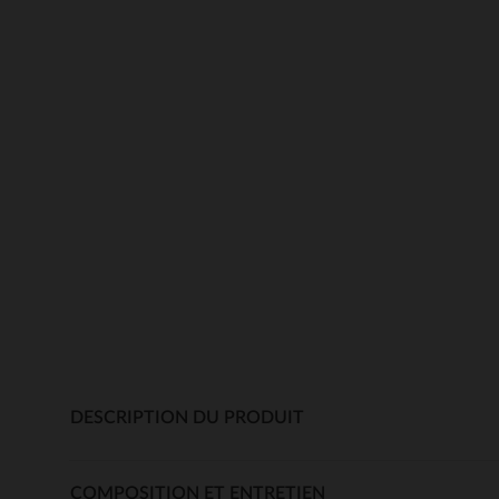
DESCRIPTION DU PRODUIT
COMPOSITION ET ENTRETIEN