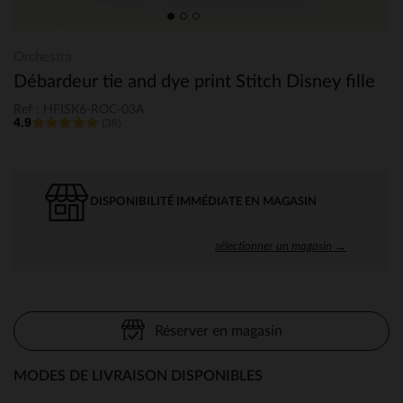
Orchestra
Débardeur tie and dye print Stitch Disney fille
Ref : HFISK6-ROC-03A
4.9
(38)
DISPONIBILITÉ IMMÉDIATE EN MAGASIN
sélectionner un magasin →
Réserver en magasin
MODES DE LIVRAISON DISPONIBLES