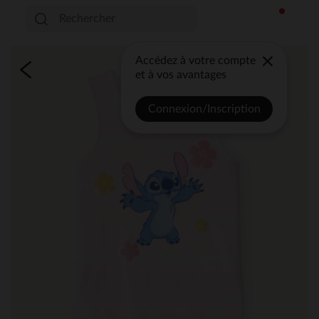
Accédez à votre compte
et à vos avantages
Connexion/Inscription