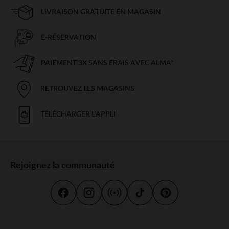
LIVRAISON GRATUITE EN MAGASIN
E-RÉSERVATION
PAIEMENT 3X SANS FRAIS AVEC ALMA*
RETROUVEZ LES MAGASINS
TÉLÉCHARGER L'APPLI
Rejoignez la communauté