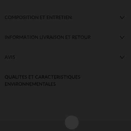
COMPOSITION ET ENTRETIEN
INFORMATION LIVRAISON ET RETOUR
AVIS
QUALITES ET CARACTERISTIQUES
ENVIRONNEMENTALES