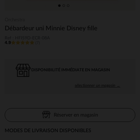
Orchestra
Débardeur uni Minnie Disney fille
Ref : HFIS9D-ECR-08A
4.9
(7)
DISPONIBILITÉ IMMÉDIATE EN MAGASIN
sélectionner un magasin →
Réserver en magasin
MODES DE LIVRAISON DISPONIBLES