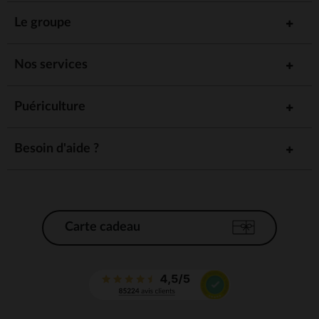
Le groupe
Nos services
Puériculture
Besoin d'aide ?
Carte cadeau