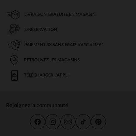
LIVRAISON GRATUITE EN MAGASIN
E-RÉSERVATION
PAIEMENT 3X SANS FRAIS AVEC ALMA*
RETROUVEZ LES MAGASINS
TÉLÉCHARGER L'APPLI
Rejoignez la communauté