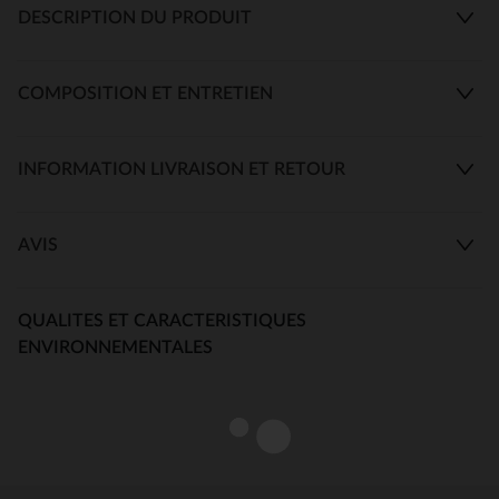
DESCRIPTION DU PRODUIT
COMPOSITION ET ENTRETIEN
INFORMATION LIVRAISON ET RETOUR
AVIS
QUALITES ET CARACTERISTIQUES
ENVIRONNEMENTALES