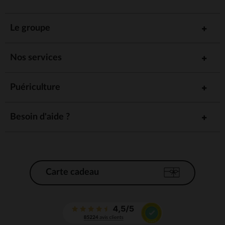
Le groupe
Nos services
Puériculture
Besoin d'aide ?
Carte cadeau