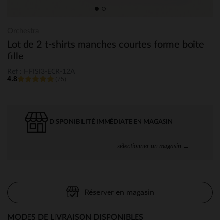
Orchestra
Lot de 2 t-shirts manches courtes forme boîte
fille
Ref : HFISI3-ECR-12A
4.8
(75)
DISPONIBILITÉ IMMÉDIATE EN MAGASIN
sélectionner un magasin →
Réserver en magasin
MODES DE LIVRAISON DISPONIBLES