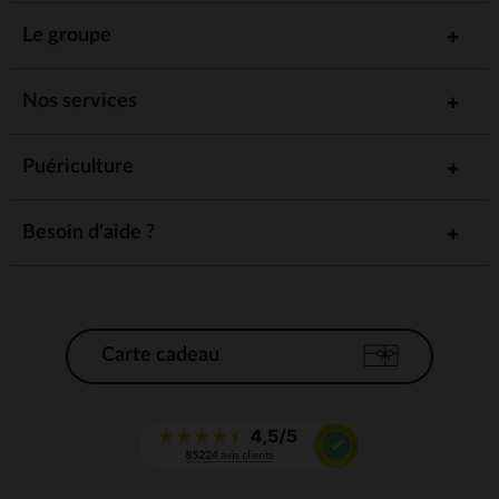
Le groupe
Nos services
Puériculture
Besoin d'aide ?
Carte cadeau