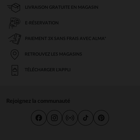
LIVRAISON GRATUITE EN MAGASIN
E-RÉSERVATION
PAIEMENT 3X SANS FRAIS AVEC ALMA*
RETROUVEZ LES MAGASINS
TÉLÉCHARGER L'APPLI
Rejoignez la communauté