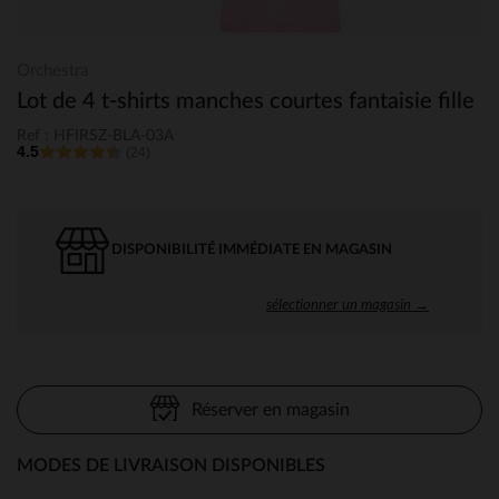
Orchestra
Lot de 4 t-shirts manches courtes fantaisie fille
Ref : HFIRSZ-BLA-03A
4.5
(24)
DISPONIBILITÉ IMMÉDIATE EN MAGASIN
sélectionner un magasin →
Réserver en magasin
MODES DE LIVRAISON DISPONIBLES