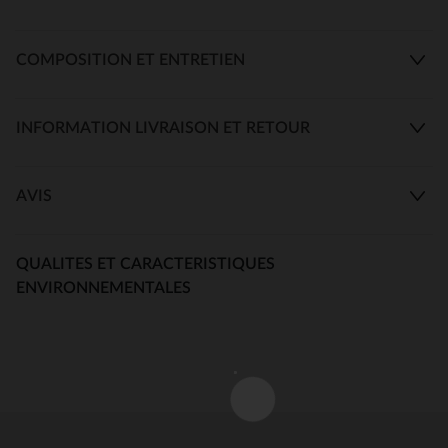
COMPOSITION ET ENTRETIEN
INFORMATION LIVRAISON ET RETOUR
AVIS
QUALITES ET CARACTERISTIQUES
ENVIRONNEMENTALES