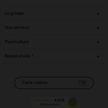
Le groupe
Nos services
Puériculture
Besoin d'aide ?
Carte cadeau