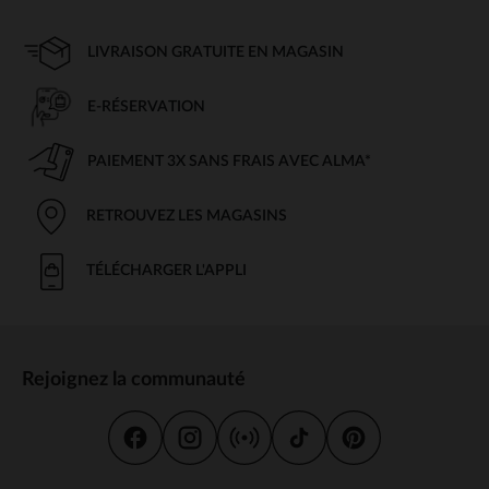
LIVRAISON GRATUITE EN MAGASIN
E-RÉSERVATION
PAIEMENT 3X SANS FRAIS AVEC ALMA*
RETROUVEZ LES MAGASINS
TÉLÉCHARGER L'APPLI
Rejoignez la communauté