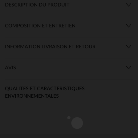
DESCRIPTION DU PRODUIT
COMPOSITION ET ENTRETIEN
INFORMATION LIVRAISON ET RETOUR
AVIS
QUALITES ET CARACTERISTIQUES
ENVIRONNEMENTALES