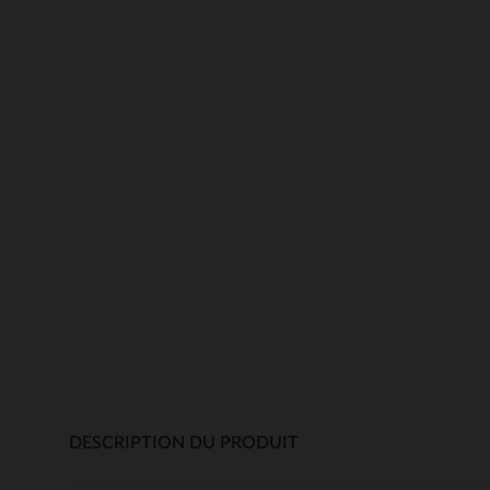
DESCRIPTION DU PRODUIT