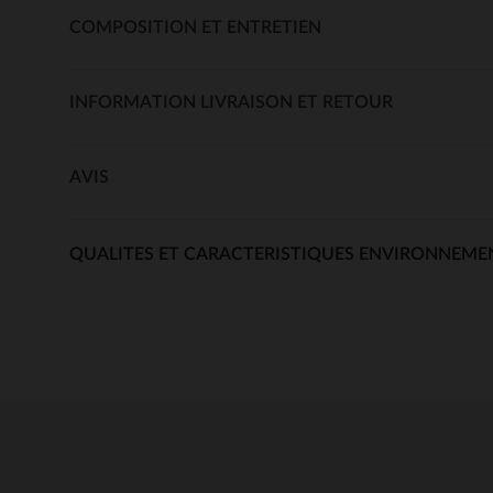
COMPOSITION ET ENTRETIEN
INFORMATION LIVRAISON ET RETOUR
AVIS
QUALITES ET CARACTERISTIQUES ENVIRONNEME