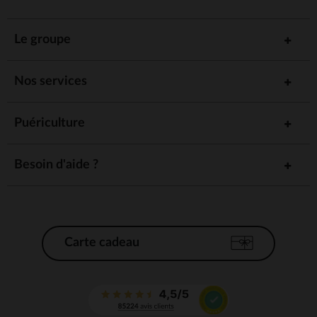
Le groupe
Nos services
Puériculture
Besoin d'aide ?
Carte cadeau