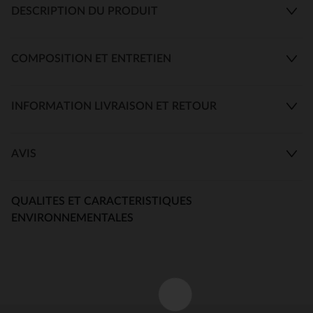
DESCRIPTION DU PRODUIT
COMPOSITION ET ENTRETIEN
INFORMATION LIVRAISON ET RETOUR
AVIS
QUALITES ET CARACTERISTIQUES
ENVIRONNEMENTALES