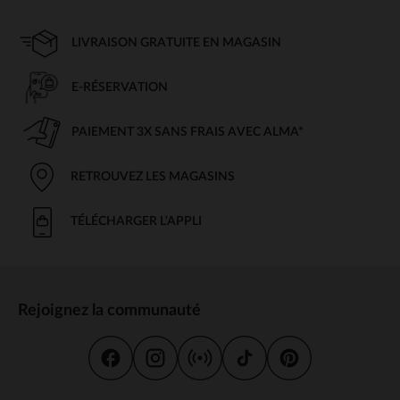
LIVRAISON GRATUITE EN MAGASIN
E-RÉSERVATION
PAIEMENT 3X SANS FRAIS AVEC ALMA*
RETROUVEZ LES MAGASINS
TÉLÉCHARGER L'APPLI
Rejoignez la communauté