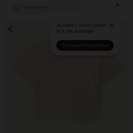
Accédez à votre compte
et à vos avantages
Connexion/Inscription