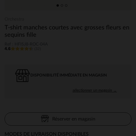
Orchestra
T-shirt manches courtes avec grosses fleurs en
sequins fille
Ref : HFISJ8-ROC-04A
4.6
(32)
DISPONIBILITÉ IMMÉDIATE EN MAGASIN
sélectionner un magasin →
Réserver en magasin
MODES DE LIVRAISON DISPONIBLES