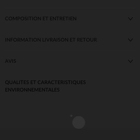
COMPOSITION ET ENTRETIEN
INFORMATION LIVRAISON ET RETOUR
AVIS
QUALITES ET CARACTERISTIQUES
ENVIRONNEMENTALES