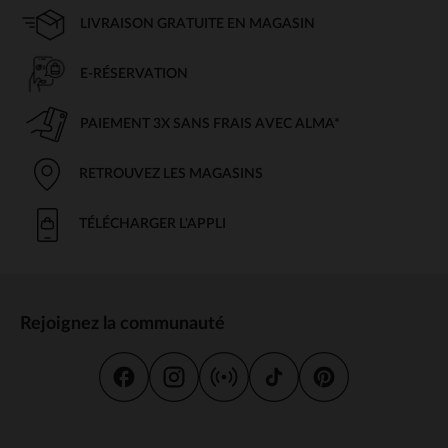
LIVRAISON GRATUITE EN MAGASIN
E-RÉSERVATION
PAIEMENT 3X SANS FRAIS AVEC ALMA*
RETROUVEZ LES MAGASINS
TÉLÉCHARGER L'APPLI
Rejoignez la communauté