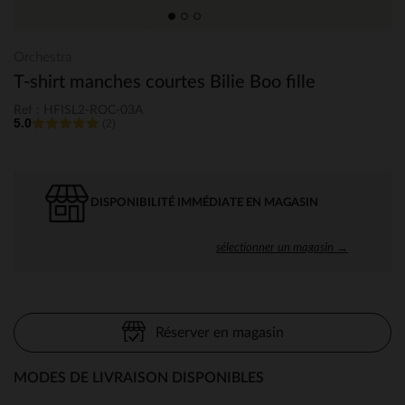
Orchestra
T-shirt manches courtes Bilie Boo fille
Ref : HFISL2-ROC-03A
5.0
(2)
DISPONIBILITÉ IMMÉDIATE EN MAGASIN
sélectionner un magasin →
Réserver en magasin
MODES DE LIVRAISON DISPONIBLES