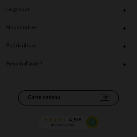
Le groupe
Nos services
Puériculture
Besoin d'aide ?
Carte cadeau