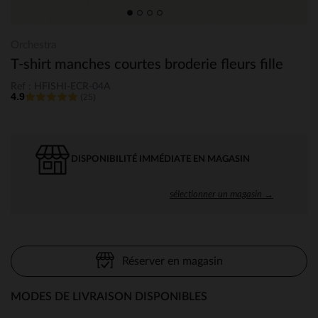
Orchestra
T-shirt manches courtes broderie fleurs fille
Ref : HFISHI-ECR-04A
4.9
(25)
DISPONIBILITÉ IMMÉDIATE EN MAGASIN
sélectionner un magasin →
Réserver en magasin
MODES DE LIVRAISON DISPONIBLES