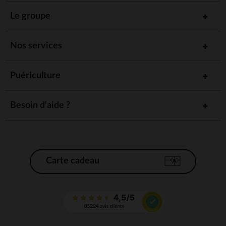
Le groupe
Nos services
Puériculture
Besoin d'aide ?
Carte cadeau