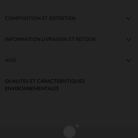
COMPOSITION ET ENTRETIEN
INFORMATION LIVRAISON ET RETOUR
AVIS
QUALITES ET CARACTERISTIQUES
ENVIRONNEMENTALES