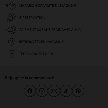
LIVRAISON GRATUITE EN MAGASIN
E-RÉSERVATION
PAIEMENT 3X SANS FRAIS AVEC ALMA*
RETROUVEZ LES MAGASINS
TÉLÉCHARGER L'APPLI
Rejoignez la communauté