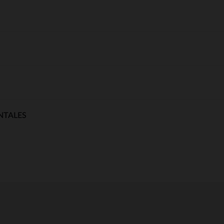
NTALES