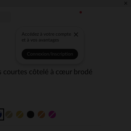
×
Accédez à votre compte
et à vos avantages
Connexion/Inscription
s courtes côtelé à cœur brodé