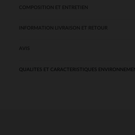
COMPOSITION ET ENTRETIEN
INFORMATION LIVRAISON ET RETOUR
AVIS
QUALITES ET CARACTERISTIQUES ENVIRONNEME