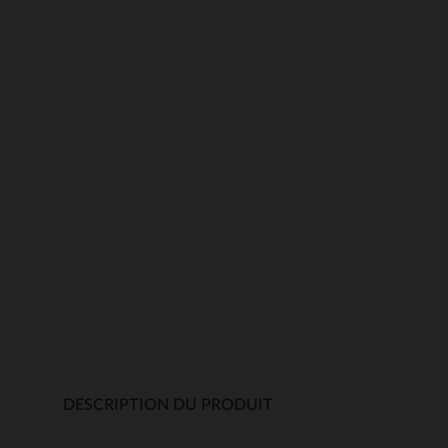
DESCRIPTION DU PRODUIT