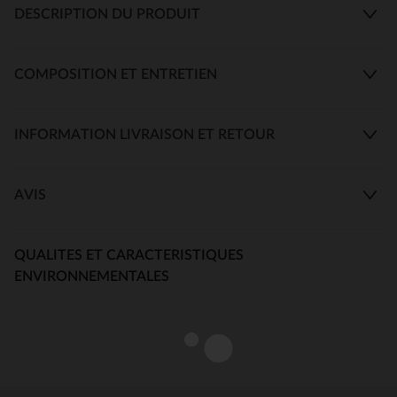
DESCRIPTION DU PRODUIT
COMPOSITION ET ENTRETIEN
INFORMATION LIVRAISON ET RETOUR
AVIS
QUALITES ET CARACTERISTIQUES
ENVIRONNEMENTALES