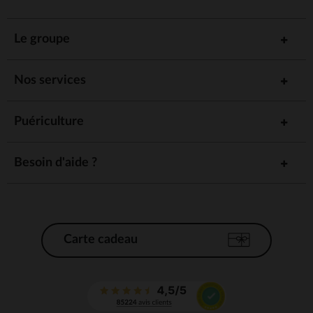
Le groupe
Nos services
Puériculture
Besoin d'aide ?
Carte cadeau