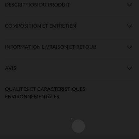
DESCRIPTION DU PRODUIT
COMPOSITION ET ENTRETIEN
INFORMATION LIVRAISON ET RETOUR
AVIS
QUALITES ET CARACTERISTIQUES
ENVIRONNEMENTALES