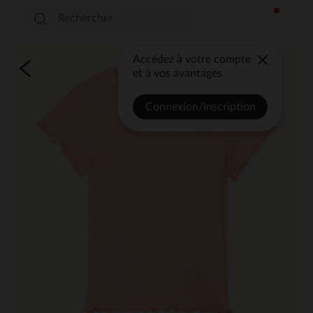
Accédez à votre compte
et à vos avantages
Connexion/Inscription