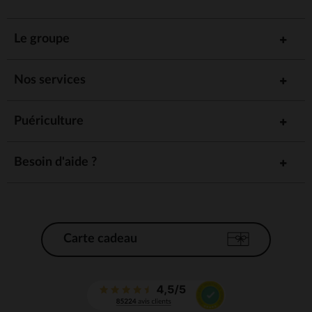
Le groupe
Nos services
Puériculture
Besoin d'aide ?
Carte cadeau