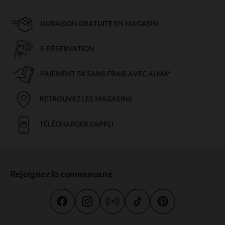
LIVRAISON GRATUITE EN MAGASIN
E-RÉSERVATION
PAIEMENT 3X SANS FRAIS AVEC ALMA*
RETROUVEZ LES MAGASINS
TÉLÉCHARGER L'APPLI
Rejoignez la communauté