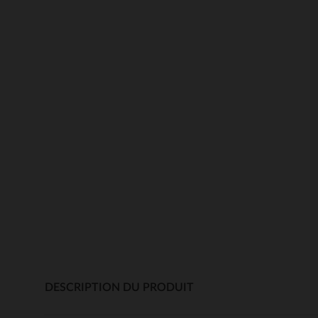
DESCRIPTION DU PRODUIT