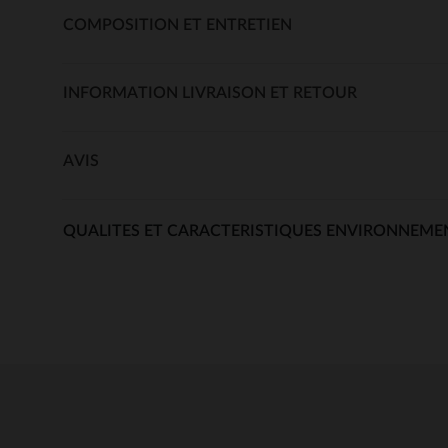
COMPOSITION ET ENTRETIEN
INFORMATION LIVRAISON ET RETOUR
AVIS
QUALITES ET CARACTERISTIQUES ENVIRONNEME