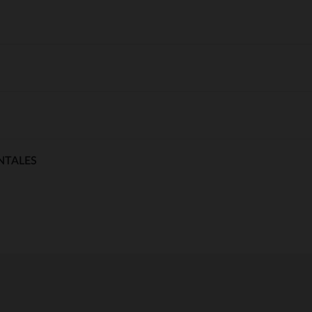
NTALES