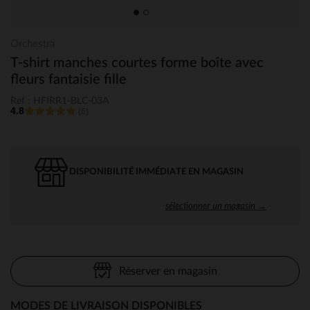
Orchestra
T-shirt manches courtes forme boîte avec
fleurs fantaisie fille
Ref : HFIRR1-BLC-03A
4.8
(6)
DISPONIBILITÉ IMMÉDIATE EN MAGASIN
sélectionner un magasin →
Réserver en magasin
MODES DE LIVRAISON DISPONIBLES