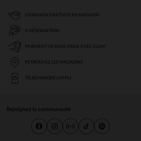
LIVRAISON GRATUITE EN MAGASIN
E-RÉSERVATION
PAIEMENT 3X SANS FRAIS AVEC ALMA*
RETROUVEZ LES MAGASINS
TÉLÉCHARGER L'APPLI
Rejoignez la communauté