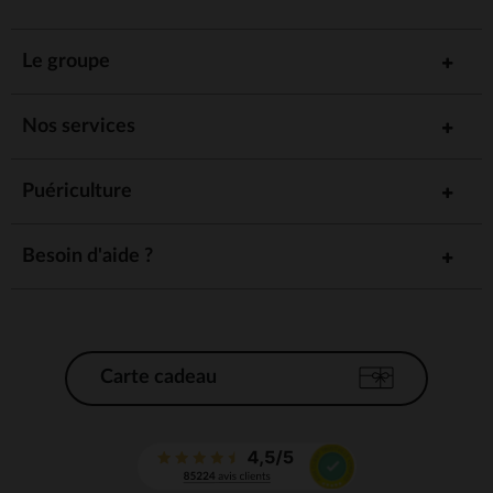
Le groupe
Nos services
Puériculture
Besoin d'aide ?
Carte cadeau