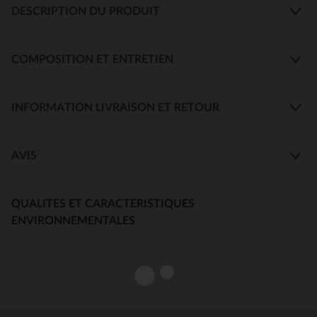
DESCRIPTION DU PRODUIT
COMPOSITION ET ENTRETIEN
INFORMATION LIVRAISON ET RETOUR
AVIS
QUALITES ET CARACTERISTIQUES
ENVIRONNEMENTALES