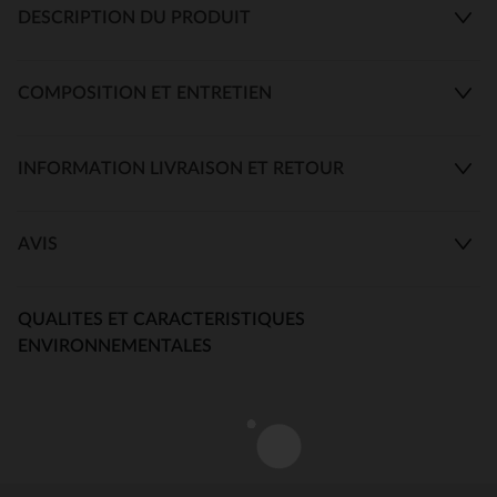
DESCRIPTION DU PRODUIT
COMPOSITION ET ENTRETIEN
INFORMATION LIVRAISON ET RETOUR
AVIS
QUALITES ET CARACTERISTIQUES
ENVIRONNEMENTALES