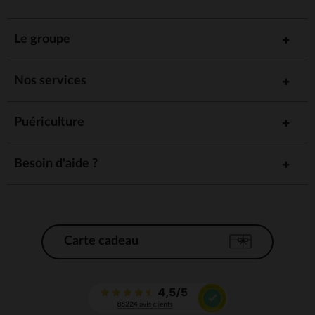
Le groupe
Nos services
Puériculture
Besoin d'aide ?
Carte cadeau