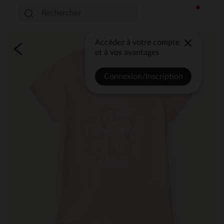
Accédez à votre compte
et à vos avantages
Connexion/Inscription