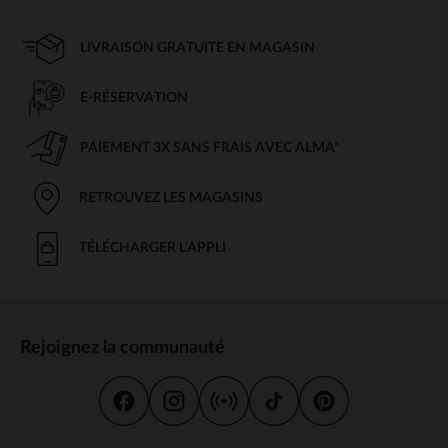
LIVRAISON GRATUITE EN MAGASIN
E-RÉSERVATION
PAIEMENT 3X SANS FRAIS AVEC ALMA*
RETROUVEZ LES MAGASINS
TÉLÉCHARGER L'APPLI
Rejoignez la communauté