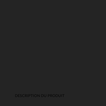
DESCRIPTION DU PRODUIT