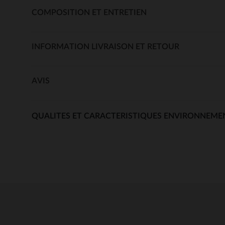
COMPOSITION ET ENTRETIEN
INFORMATION LIVRAISON ET RETOUR
AVIS
QUALITES ET CARACTERISTIQUES ENVIRONNEME