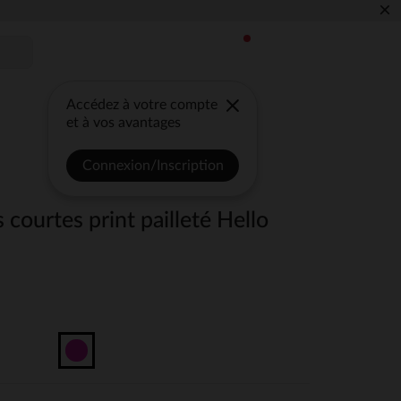
×
Accédez à votre compte
et à vos avantages
Connexion/Inscription
 courtes print pailleté Hello