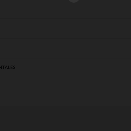
NTALES