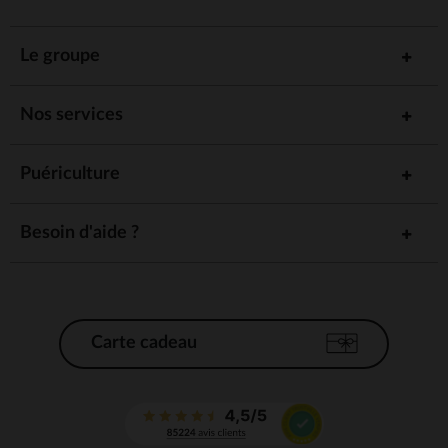
Le groupe
Nos services
Puériculture
Besoin d'aide ?
Carte cadeau