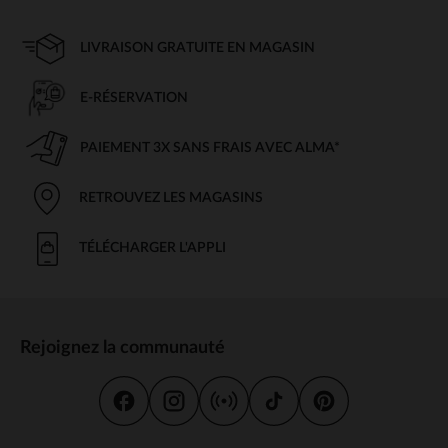
LIVRAISON GRATUITE EN MAGASIN
E-RÉSERVATION
PAIEMENT 3X SANS FRAIS AVEC ALMA*
RETROUVEZ LES MAGASINS
TÉLÉCHARGER L'APPLI
Rejoignez la communauté