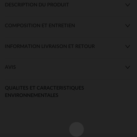
DESCRIPTION DU PRODUIT
COMPOSITION ET ENTRETIEN
INFORMATION LIVRAISON ET RETOUR
AVIS
QUALITES ET CARACTERISTIQUES
ENVIRONNEMENTALES