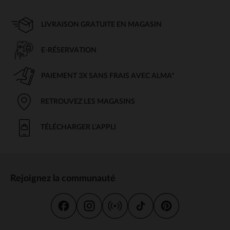
LIVRAISON GRATUITE EN MAGASIN
E-RÉSERVATION
PAIEMENT 3X SANS FRAIS AVEC ALMA*
RETROUVEZ LES MAGASINS
TÉLÉCHARGER L'APPLI
Rejoignez la communauté