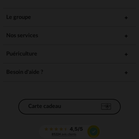
Le groupe
Nos services
Puériculture
Besoin d'aide ?
Carte cadeau