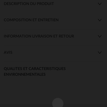
DESCRIPTION DU PRODUIT
COMPOSITION ET ENTRETIEN
INFORMATION LIVRAISON ET RETOUR
AVIS
QUALITES ET CARACTERISTIQUES
ENVIRONNEMENTALES