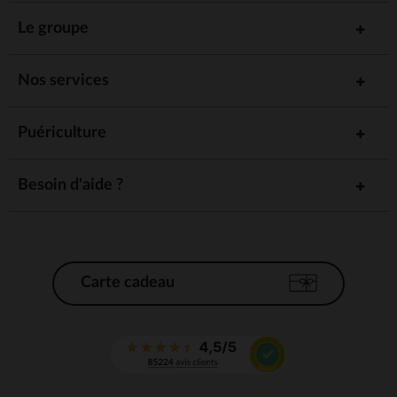
Le groupe
Nos services
Puériculture
Besoin d'aide ?
Carte cadeau