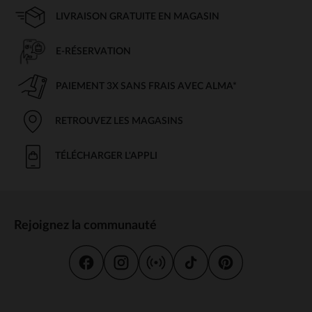
LIVRAISON GRATUITE EN MAGASIN
E-RÉSERVATION
PAIEMENT 3X SANS FRAIS AVEC ALMA*
RETROUVEZ LES MAGASINS
TÉLÉCHARGER L'APPLI
Rejoignez la communauté