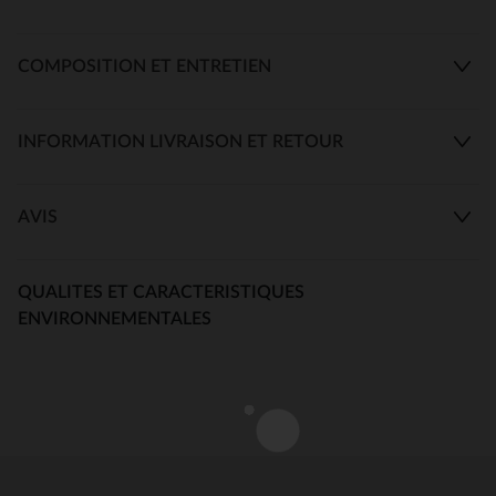
COMPOSITION ET ENTRETIEN
INFORMATION LIVRAISON ET RETOUR
AVIS
QUALITES ET CARACTERISTIQUES
ENVIRONNEMENTALES