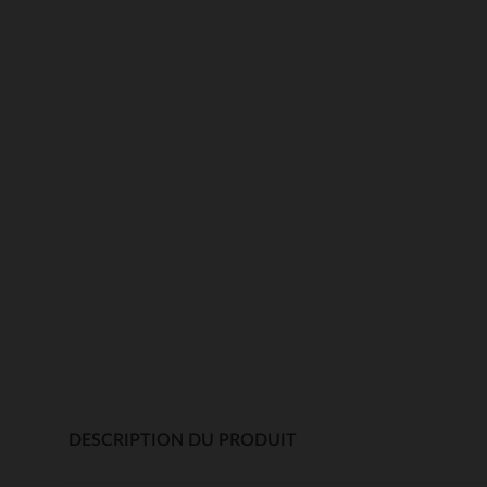
DESCRIPTION DU PRODUIT