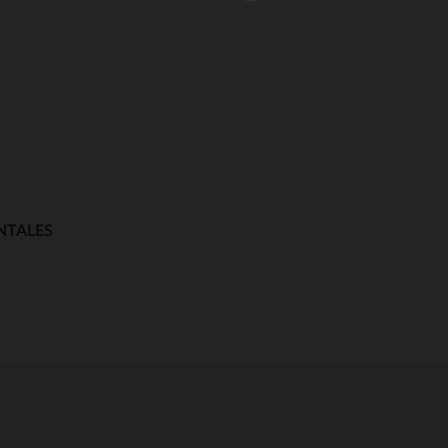
NTALES