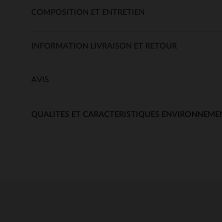
COMPOSITION ET ENTRETIEN
INFORMATION LIVRAISON ET RETOUR
AVIS
QUALITES ET CARACTERISTIQUES ENVIRONNEME