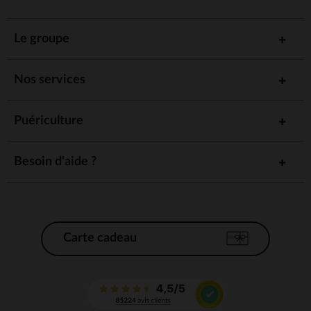
Le groupe
Nos services
Puériculture
Besoin d'aide ?
Carte cadeau