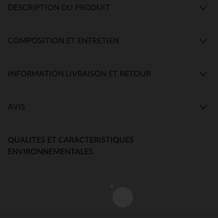
DESCRIPTION DU PRODUIT
COMPOSITION ET ENTRETIEN
INFORMATION LIVRAISON ET RETOUR
AVIS
QUALITES ET CARACTERISTIQUES
ENVIRONNEMENTALES