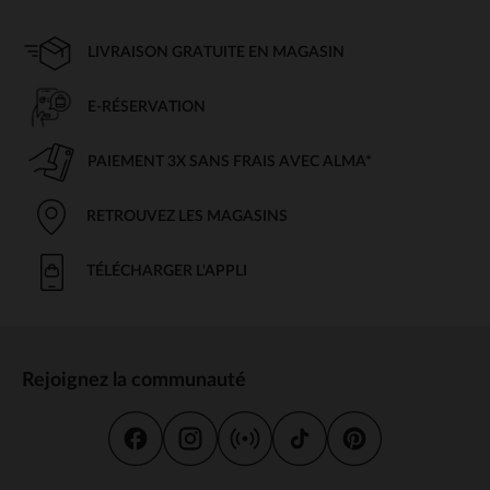
LIVRAISON GRATUITE EN MAGASIN
E-RÉSERVATION
PAIEMENT 3X SANS FRAIS AVEC ALMA*
RETROUVEZ LES MAGASINS
TÉLÉCHARGER L'APPLI
Rejoignez la communauté