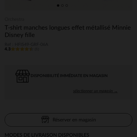
Orchestra
T-shirt manches longues effet métallisé Minnie
Disney fille
Ref : HFIS49-GRF-06A
4.3
(6)
DISPONIBILITÉ IMMÉDIATE EN MAGASIN
sélectionner un magasin →
Réserver en magasin
MODES DE LIVRAISON DISPONIBLES