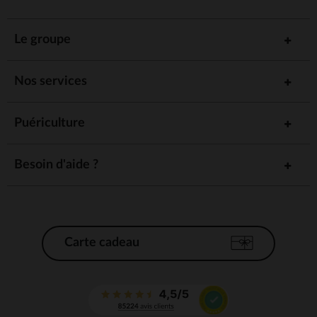
Le groupe
Nos services
Puériculture
Besoin d'aide ?
Carte cadeau