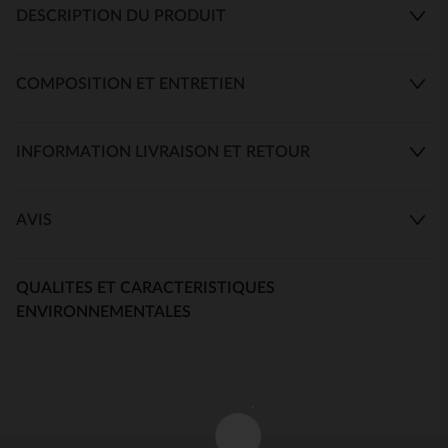
DESCRIPTION DU PRODUIT
COMPOSITION ET ENTRETIEN
INFORMATION LIVRAISON ET RETOUR
AVIS
QUALITES ET CARACTERISTIQUES
ENVIRONNEMENTALES