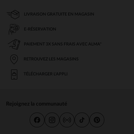
LIVRAISON GRATUITE EN MAGASIN
E-RÉSERVATION
PAIEMENT 3X SANS FRAIS AVEC ALMA*
RETROUVEZ LES MAGASINS
TÉLÉCHARGER L'APPLI
Rejoignez la communauté