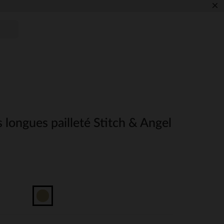
×
 longues pailleté Stitch & Angel