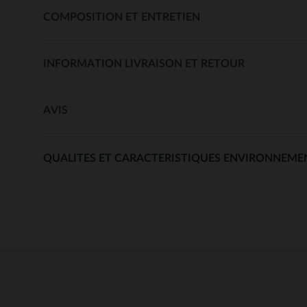
COMPOSITION ET ENTRETIEN
INFORMATION LIVRAISON ET RETOUR
AVIS
QUALITES ET CARACTERISTIQUES ENVIRONNEME