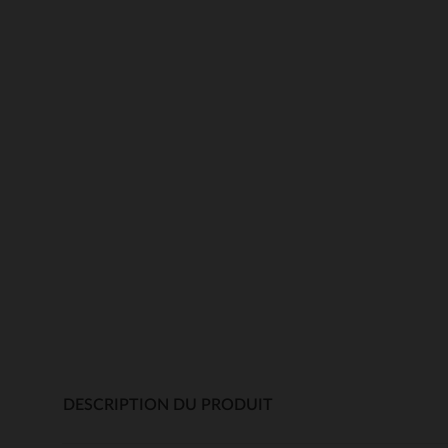
DESCRIPTION DU PRODUIT