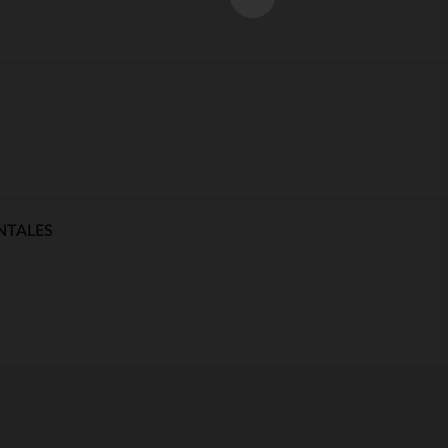
NTALES