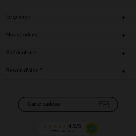
Le groupe
Nos services
Puériculture
Besoin d'aide ?
Carte cadeau