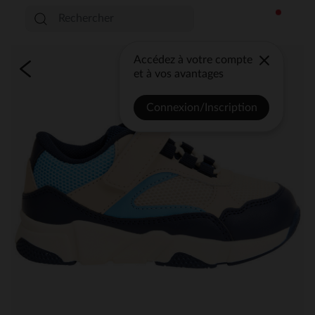
Accédez à votre compte
et à vos avantages
Connexion/Inscription