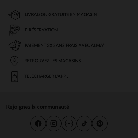
LIVRAISON GRATUITE EN MAGASIN
E-RÉSERVATION
PAIEMENT 3X SANS FRAIS AVEC ALMA*
RETROUVEZ LES MAGASINS
TÉLÉCHARGER L'APPLI
Rejoignez la communauté