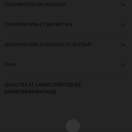
DESCRIPTION DU PRODUIT
COMPOSITION ET ENTRETIEN
INFORMATION LIVRAISON ET RETOUR
AVIS
QUALITES ET CARACTERISTIQUES
ENVIRONNEMENTALES