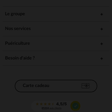
Le groupe
Nos services
Puériculture
Besoin d'aide ?
Carte cadeau