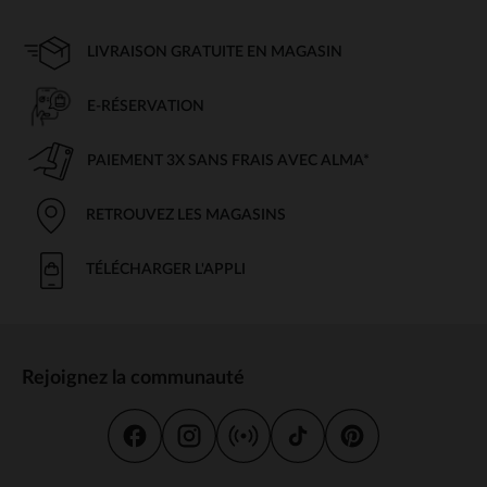
LIVRAISON GRATUITE EN MAGASIN
E-RÉSERVATION
PAIEMENT 3X SANS FRAIS AVEC ALMA*
RETROUVEZ LES MAGASINS
TÉLÉCHARGER L'APPLI
Rejoignez la communauté