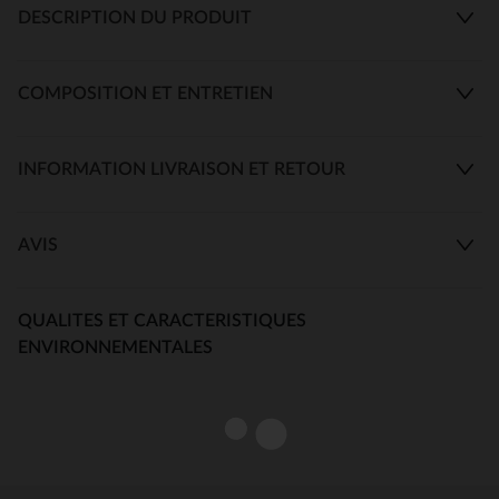
DESCRIPTION DU PRODUIT
COMPOSITION ET ENTRETIEN
INFORMATION LIVRAISON ET RETOUR
AVIS
QUALITES ET CARACTERISTIQUES
ENVIRONNEMENTALES