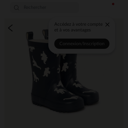
Accédez à votre compte
et à vos avantages
Connexion/Inscription