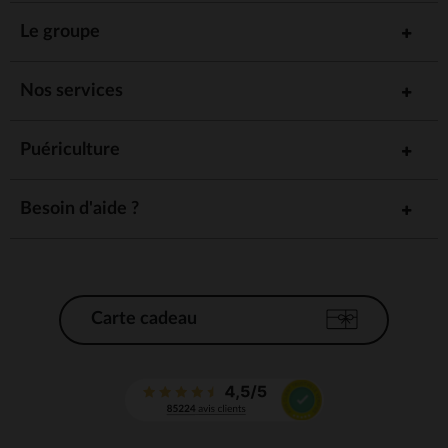
Le groupe
Nos services
Puériculture
Besoin d'aide ?
Carte cadeau