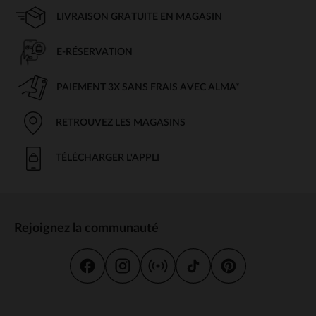
LIVRAISON GRATUITE EN MAGASIN
E-RÉSERVATION
PAIEMENT 3X SANS FRAIS AVEC ALMA*
RETROUVEZ LES MAGASINS
TÉLÉCHARGER L'APPLI
Rejoignez la communauté