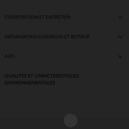
COMPOSITION ET ENTRETIEN
INFORMATION LIVRAISON ET RETOUR
AVIS
QUALITES ET CARACTERISTIQUES
ENVIRONNEMENTALES