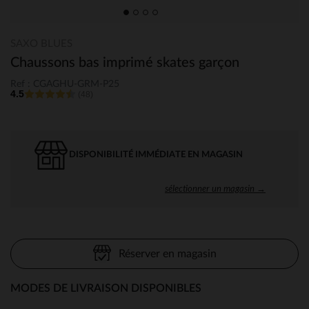
SAXO BLUES
Chaussons bas imprimé skates garçon
Ref : CGAGHU-GRM-P25
4.5
(48)
DISPONIBILITÉ IMMÉDIATE EN MAGASIN
sélectionner un magasin →
Réserver en magasin
MODES DE LIVRAISON DISPONIBLES