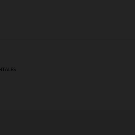
NTALES