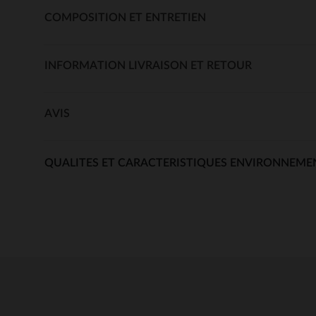
COMPOSITION ET ENTRETIEN
INFORMATION LIVRAISON ET RETOUR
AVIS
QUALITES ET CARACTERISTIQUES ENVIRONNEME