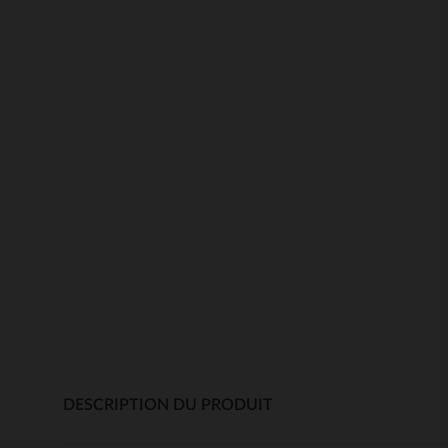
DESCRIPTION DU PRODUIT