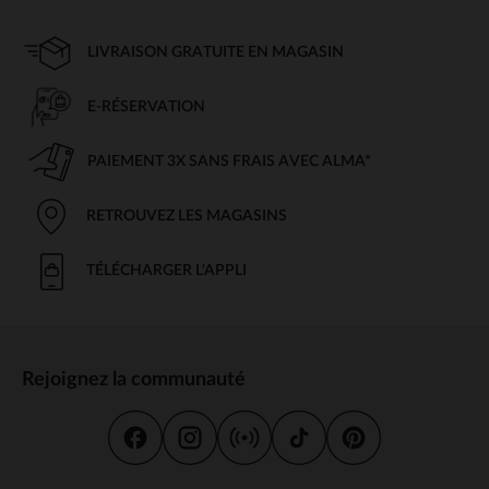
LIVRAISON GRATUITE EN MAGASIN
E-RÉSERVATION
PAIEMENT 3X SANS FRAIS AVEC ALMA*
RETROUVEZ LES MAGASINS
TÉLÉCHARGER L'APPLI
Rejoignez la communauté