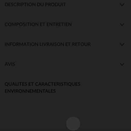
DESCRIPTION DU PRODUIT
COMPOSITION ET ENTRETIEN
INFORMATION LIVRAISON ET RETOUR
AVIS
QUALITES ET CARACTERISTIQUES
ENVIRONNEMENTALES