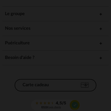
Le groupe
Nos services
Puériculture
Besoin d'aide ?
Carte cadeau