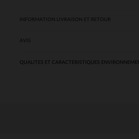
INFORMATION LIVRAISON ET RETOUR
AVIS
QUALITES ET CARACTERISTIQUES ENVIRONNEME