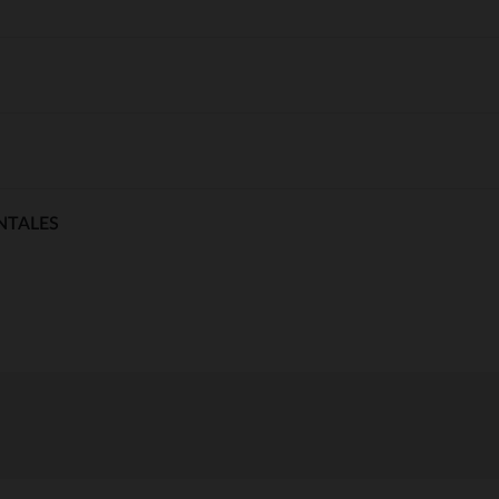
NTALES