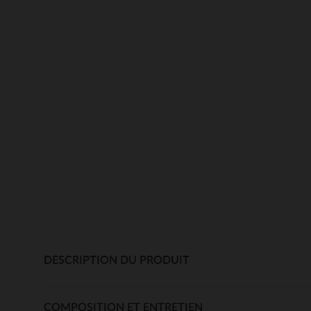
DESCRIPTION DU PRODUIT
COMPOSITION ET ENTRETIEN