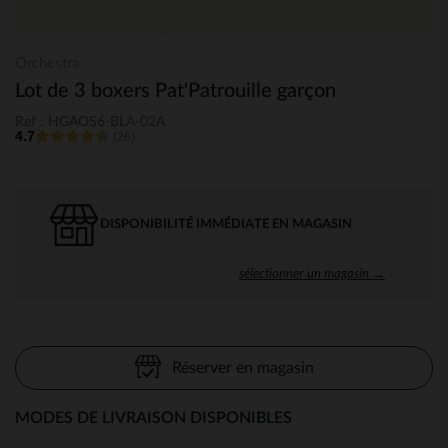
Orchestra
Lot de 3 boxers Pat'Patrouille garçon
Ref : HGAOS6-BLA-02A
4.7
(26)
DISPONIBILITÉ IMMÉDIATE EN MAGASIN
sélectionner un magasin →
Réserver en magasin
MODES DE LIVRAISON DISPONIBLES