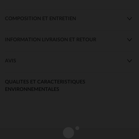
COMPOSITION ET ENTRETIEN
INFORMATION LIVRAISON ET RETOUR
AVIS
QUALITES ET CARACTERISTIQUES
ENVIRONNEMENTALES