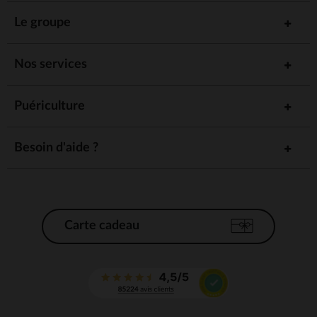
Le groupe
Nos services
Puériculture
Besoin d'aide ?
Carte cadeau