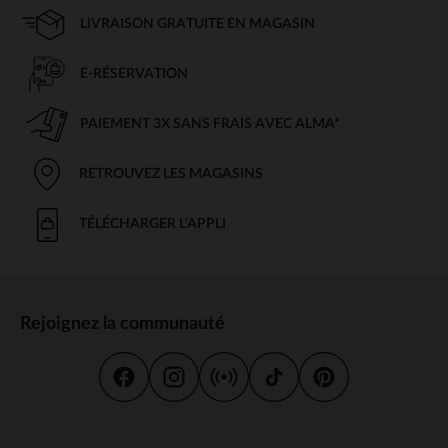
LIVRAISON GRATUITE EN MAGASIN
E-RÉSERVATION
PAIEMENT 3X SANS FRAIS AVEC ALMA*
RETROUVEZ LES MAGASINS
TÉLÉCHARGER L'APPLI
Rejoignez la communauté