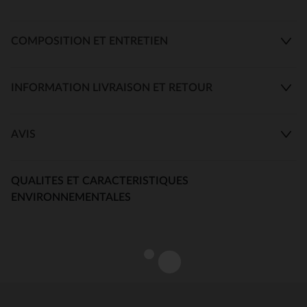
COMPOSITION ET ENTRETIEN
INFORMATION LIVRAISON ET RETOUR
AVIS
QUALITES ET CARACTERISTIQUES
ENVIRONNEMENTALES