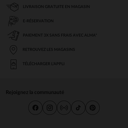
LIVRAISON GRATUITE EN MAGASIN
E-RÉSERVATION
PAIEMENT 3X SANS FRAIS AVEC ALMA*
RETROUVEZ LES MAGASINS
TÉLÉCHARGER L'APPLI
Rejoignez la communauté