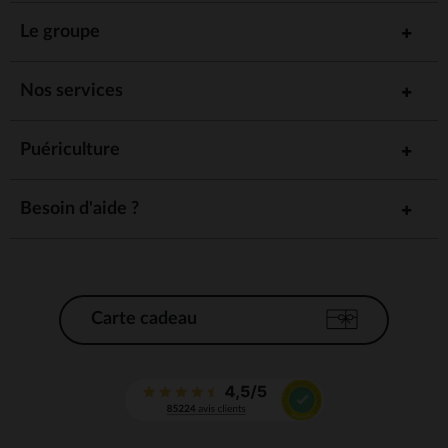
Le groupe
Nos services
Puériculture
Besoin d'aide ?
Carte cadeau