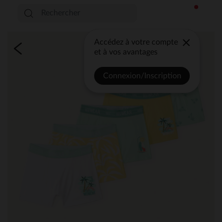
Accédez à votre compte
et à vos avantages
Connexion/Inscription