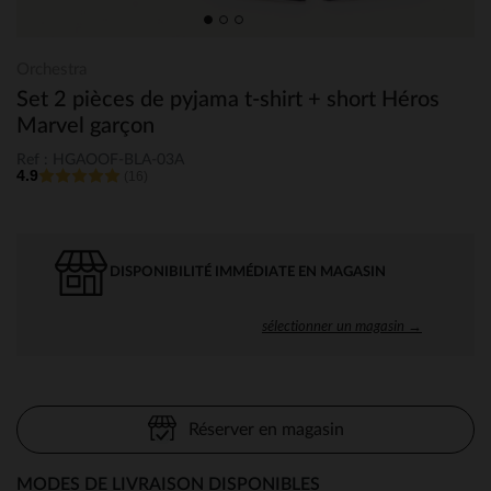
Orchestra
Set 2 pièces de pyjama t-shirt + short Héros
Marvel garçon
Ref : HGAOOF-BLA-03A
4.9
(16)
DISPONIBILITÉ IMMÉDIATE EN MAGASIN
sélectionner un magasin →
Réserver en magasin
MODES DE LIVRAISON DISPONIBLES