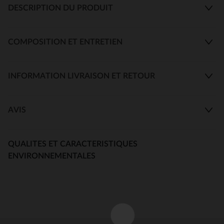
DESCRIPTION DU PRODUIT
COMPOSITION ET ENTRETIEN
INFORMATION LIVRAISON ET RETOUR
AVIS
QUALITES ET CARACTERISTIQUES
ENVIRONNEMENTALES