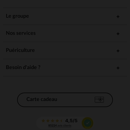
Le groupe
Nos services
Puériculture
Besoin d'aide ?
Carte cadeau