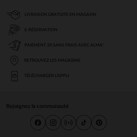
LIVRAISON GRATUITE EN MAGASIN
E-RÉSERVATION
PAIEMENT 3X SANS FRAIS AVEC ALMA*
RETROUVEZ LES MAGASINS
TÉLÉCHARGER L'APPLI
Rejoignez la communauté