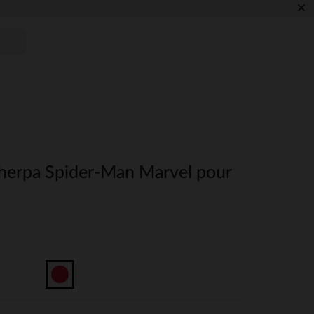
×
herpa Spider-Man Marvel pour