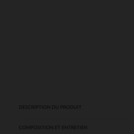
DESCRIPTION DU PRODUIT
COMPOSITION ET ENTRETIEN