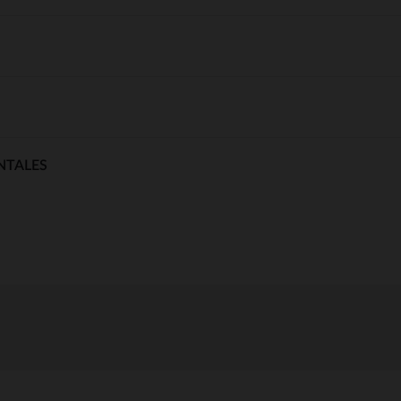
NTALES