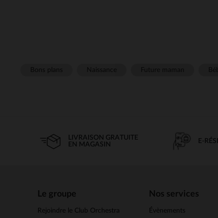
Bons plans
Naissance
Future maman
Béb
LIVRAISON GRATUITE
E-RÉ
EN MAGASIN
Le groupe
Nos services
Rejoindre le Club Orchestra
Évènements