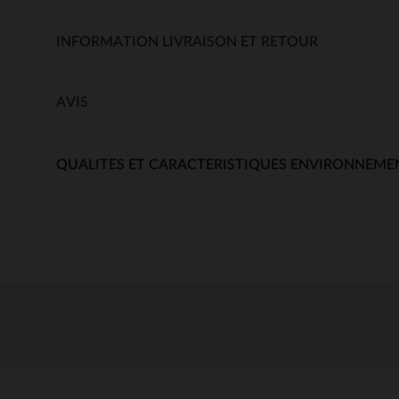
INFORMATION LIVRAISON ET RETOUR
AVIS
QUALITES ET CARACTERISTIQUES ENVIRONNEME