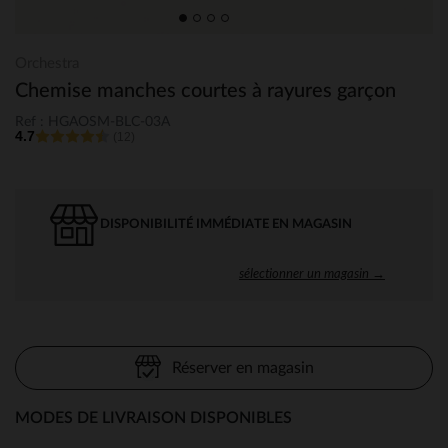
Orchestra
Chemise manches courtes à rayures garçon
Ref : HGAOSM-BLC-03A
4.7
(12)
DISPONIBILITÉ IMMÉDIATE EN MAGASIN
sélectionner un magasin →
Réserver en magasin
MODES DE LIVRAISON DISPONIBLES