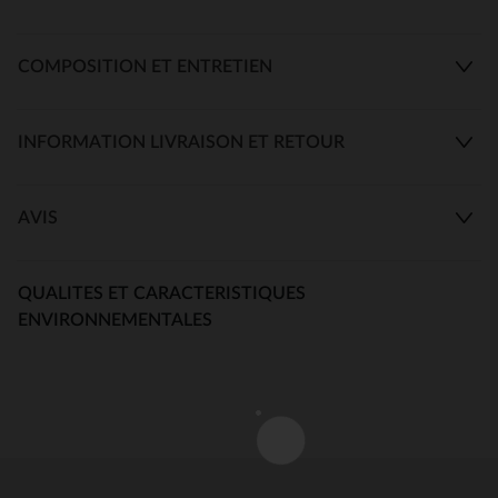
COMPOSITION ET ENTRETIEN
INFORMATION LIVRAISON ET RETOUR
AVIS
QUALITES ET CARACTERISTIQUES
ENVIRONNEMENTALES