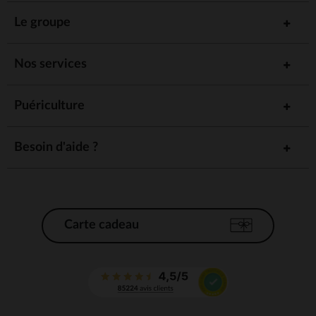
Le groupe
Nos services
Puériculture
Besoin d'aide ?
Carte cadeau