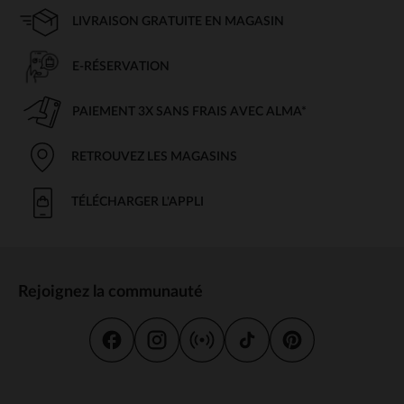
LIVRAISON GRATUITE EN MAGASIN
E-RÉSERVATION
PAIEMENT 3X SANS FRAIS AVEC ALMA*
RETROUVEZ LES MAGASINS
TÉLÉCHARGER L'APPLI
Rejoignez la communauté