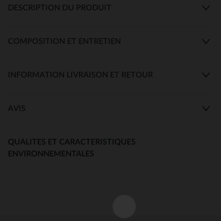
DESCRIPTION DU PRODUIT
COMPOSITION ET ENTRETIEN
INFORMATION LIVRAISON ET RETOUR
AVIS
QUALITES ET CARACTERISTIQUES
ENVIRONNEMENTALES