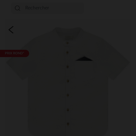
PRIX ROND*