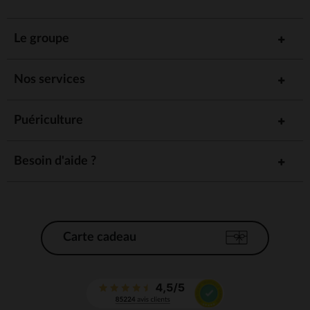
Le groupe
Nos services
Puériculture
Besoin d'aide ?
Carte cadeau