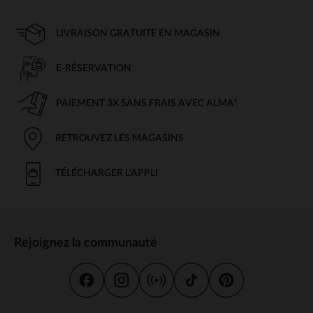
LIVRAISON GRATUITE EN MAGASIN
E-RÉSERVATION
PAIEMENT 3X SANS FRAIS AVEC ALMA*
RETROUVEZ LES MAGASINS
TÉLÉCHARGER L'APPLI
Rejoignez la communauté