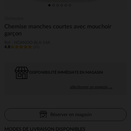
Orchestra
Chemise manches courtes avec mouchoir
garçon
Ref : HGANOO-BLA-14A
4.8
(35)
DISPONIBILITÉ IMMÉDIATE EN MAGASIN
sélectionner un magasin →
Réserver en magasin
MODES DE LIVRAISON DISPONIBLES