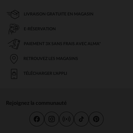
LIVRAISON GRATUITE EN MAGASIN
E-RÉSERVATION
PAIEMENT 3X SANS FRAIS AVEC ALMA*
RETROUVEZ LES MAGASINS
TÉLÉCHARGER L'APPLI
Rejoignez la communauté