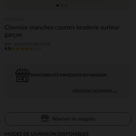
Orchestra
Chemise manches courtes broderie surfeur
garçon
Ref : HGAOYO-BLA-03A
4.9
(12)
DISPONIBILITÉ IMMÉDIATE EN MAGASIN
sélectionner un magasin →
Réserver en magasin
MODES DE LIVRAISON DISPONIBLES