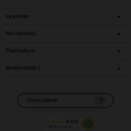
Le groupe
Nos services
Puériculture
Besoin d'aide ?
Carte cadeau