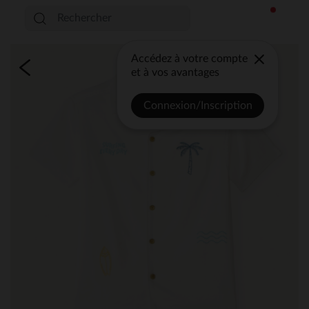
Accédez à votre compte
et à vos avantages
Connexion/Inscription