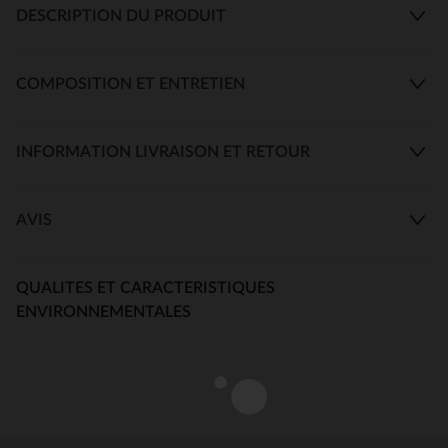
DESCRIPTION DU PRODUIT
COMPOSITION ET ENTRETIEN
INFORMATION LIVRAISON ET RETOUR
AVIS
QUALITES ET CARACTERISTIQUES
ENVIRONNEMENTALES