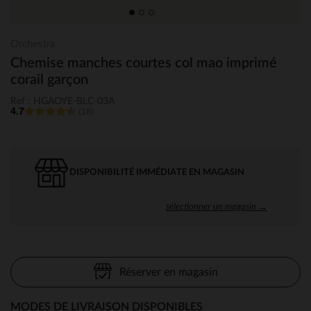
Orchestra
Chemise manches courtes col mao imprimé
corail garçon
Ref : HGAOYE-BLC-03A
4.7
(18)
DISPONIBILITÉ IMMÉDIATE EN MAGASIN
sélectionner un magasin →
Réserver en magasin
MODES DE LIVRAISON DISPONIBLES