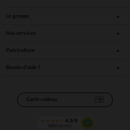
Le groupe
Nos services
Puériculture
Besoin d'aide ?
Carte cadeau