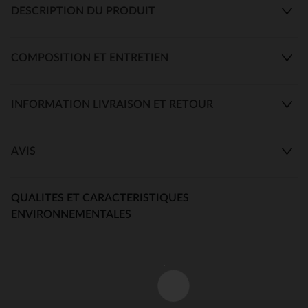
DESCRIPTION DU PRODUIT
COMPOSITION ET ENTRETIEN
INFORMATION LIVRAISON ET RETOUR
AVIS
QUALITES ET CARACTERISTIQUES
ENVIRONNEMENTALES