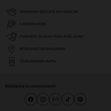
LIVRAISON GRATUITE EN MAGASIN
E-RÉSERVATION
PAIEMENT 3X SANS FRAIS AVEC ALMA*
RETROUVEZ LES MAGASINS
TÉLÉCHARGER L'APPLI
Rejoignez la communauté