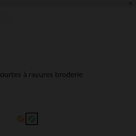
×
ourtes à rayures broderie