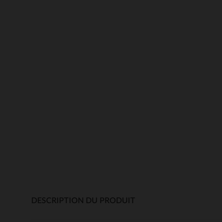
DESCRIPTION DU PRODUIT