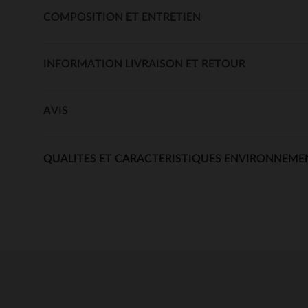
COMPOSITION ET ENTRETIEN
INFORMATION LIVRAISON ET RETOUR
AVIS
QUALITES ET CARACTERISTIQUES ENVIRONNEME