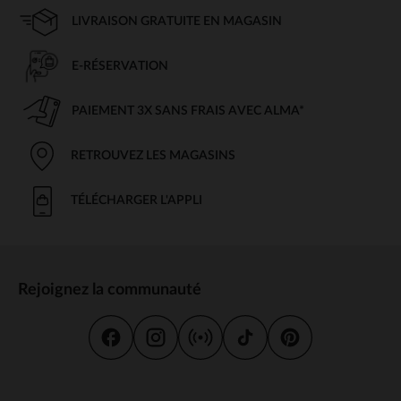
LIVRAISON GRATUITE EN MAGASIN
E-RÉSERVATION
PAIEMENT 3X SANS FRAIS AVEC ALMA*
RETROUVEZ LES MAGASINS
TÉLÉCHARGER L'APPLI
Rejoignez la communauté