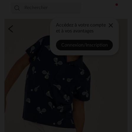
Accédez à votre compte
et à vos avantages
Connexion/Inscription