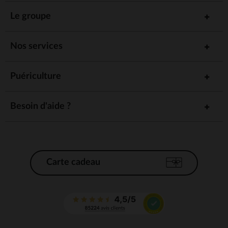
Le groupe
Nos services
Puériculture
Besoin d'aide ?
Carte cadeau