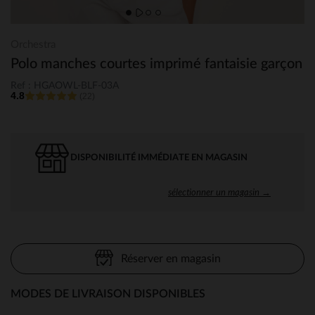
Orchestra
Polo manches courtes imprimé fantaisie garçon
Ref : HGAOWL-BLF-03A
4.8
(22)
DISPONIBILITÉ IMMÉDIATE EN MAGASIN
sélectionner un magasin →
Réserver en magasin
MODES DE LIVRAISON DISPONIBLES