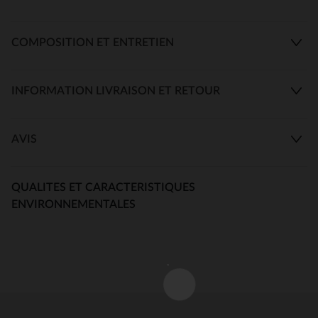
COMPOSITION ET ENTRETIEN
INFORMATION LIVRAISON ET RETOUR
AVIS
QUALITES ET CARACTERISTIQUES
ENVIRONNEMENTALES