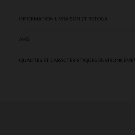
INFORMATION LIVRAISON ET RETOUR
AVIS
QUALITES ET CARACTERISTIQUES ENVIRONNEME