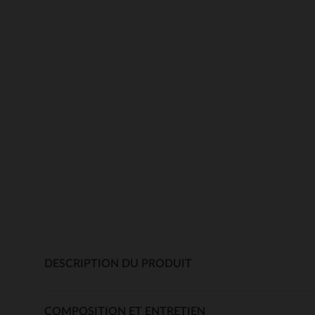
DESCRIPTION DU PRODUIT
COMPOSITION ET ENTRETIEN