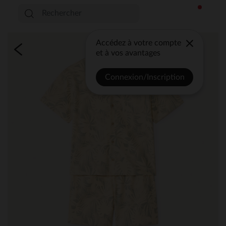
Accédez à votre compte
et à vos avantages
Connexion/Inscription