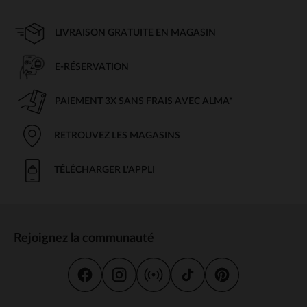
LIVRAISON GRATUITE EN MAGASIN
E-RÉSERVATION
PAIEMENT 3X SANS FRAIS AVEC ALMA*
RETROUVEZ LES MAGASINS
TÉLÉCHARGER L'APPLI
Rejoignez la communauté