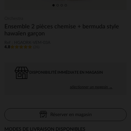
Orchestra
Ensemble 2 pièces chemise + bermuda style
hawaïen garçon
Ref : HGAORK-VEM-03A
4.8
(26)
DISPONIBILITÉ IMMÉDIATE EN MAGASIN
sélectionner un magasin →
Réserver en magasin
MODES DE LIVRAISON DISPONIBLES