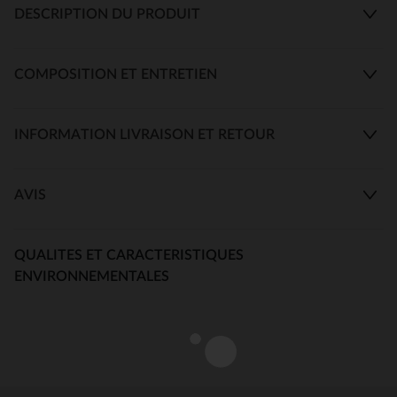
DESCRIPTION DU PRODUIT
COMPOSITION ET ENTRETIEN
INFORMATION LIVRAISON ET RETOUR
AVIS
QUALITES ET CARACTERISTIQUES
ENVIRONNEMENTALES