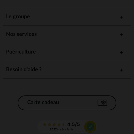
Le groupe
Nos services
Puériculture
Besoin d'aide ?
Carte cadeau