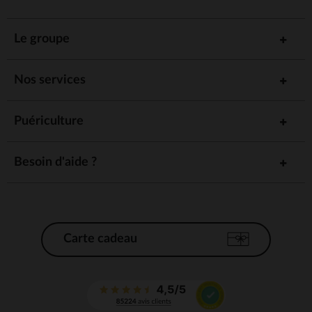
Le groupe
Nos services
Puériculture
Besoin d'aide ?
Carte cadeau