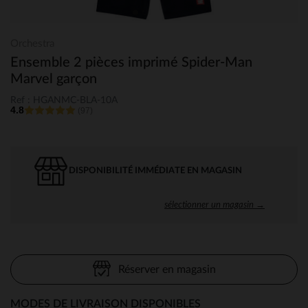
Orchestra
Ensemble 2 pièces imprimé Spider-Man
Marvel garçon
Ref : HGANMC-BLA-10A
4.8
(97)
DISPONIBILITÉ IMMÉDIATE EN MAGASIN
sélectionner un magasin →
Réserver en magasin
MODES DE LIVRAISON DISPONIBLES