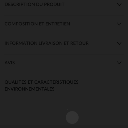
DESCRIPTION DU PRODUIT
COMPOSITION ET ENTRETIEN
INFORMATION LIVRAISON ET RETOUR
AVIS
QUALITES ET CARACTERISTIQUES
ENVIRONNEMENTALES