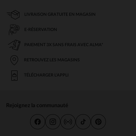
LIVRAISON GRATUITE EN MAGASIN
E-RÉSERVATION
PAIEMENT 3X SANS FRAIS AVEC ALMA*
RETROUVEZ LES MAGASINS
TÉLÉCHARGER L'APPLI
Rejoignez la communauté