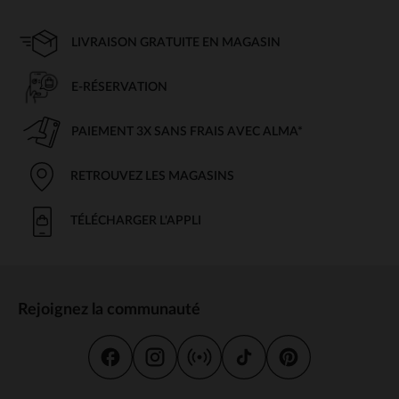
LIVRAISON GRATUITE EN MAGASIN
E-RÉSERVATION
PAIEMENT 3X SANS FRAIS AVEC ALMA*
RETROUVEZ LES MAGASINS
TÉLÉCHARGER L'APPLI
Rejoignez la communauté