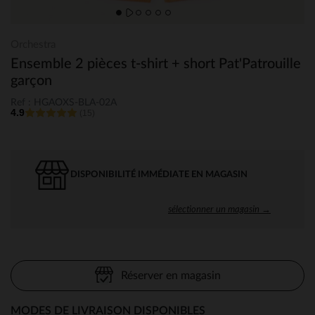
Orchestra
Ensemble 2 pièces t-shirt + short Pat'Patrouille
garçon
Ref : HGAOXS-BLA-02A
4.9
(15)
DISPONIBILITÉ IMMÉDIATE EN MAGASIN
sélectionner un magasin →
Réserver en magasin
MODES DE LIVRAISON DISPONIBLES