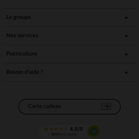
Le groupe
Nos services
Puériculture
Besoin d'aide ?
Carte cadeau