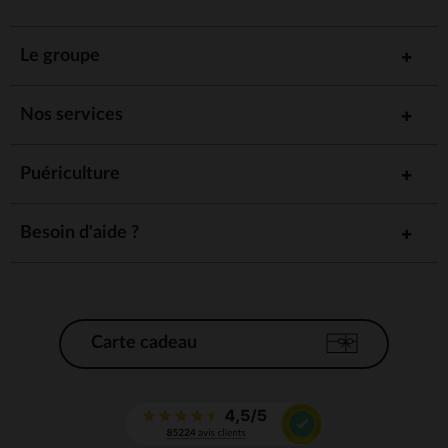
Le groupe
Nos services
Puériculture
Besoin d'aide ?
Carte cadeau