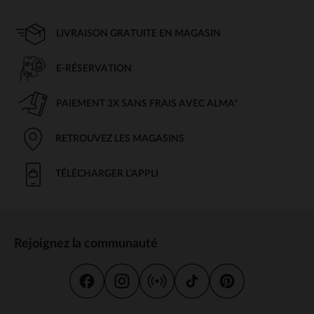
LIVRAISON GRATUITE EN MAGASIN
E-RÉSERVATION
PAIEMENT 3X SANS FRAIS AVEC ALMA*
RETROUVEZ LES MAGASINS
TÉLÉCHARGER L'APPLI
Rejoignez la communauté