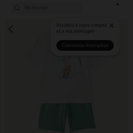
Accédez à votre compte
et à vos avantages
Connexion/Inscription