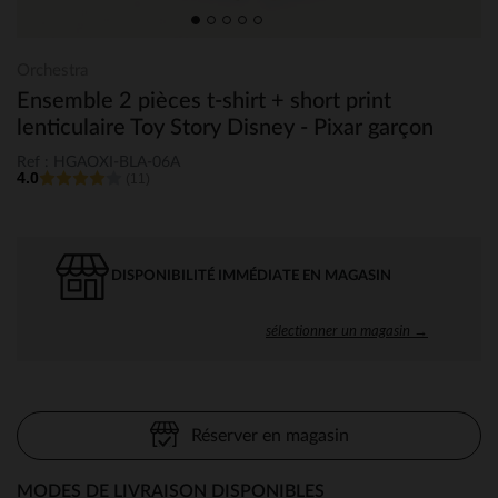
Orchestra
Ensemble 2 pièces t-shirt + short print
lenticulaire Toy Story Disney - Pixar garçon
Ref : HGAOXI-BLA-06A
4.0
(11)
DISPONIBILITÉ IMMÉDIATE EN MAGASIN
sélectionner un magasin →
Réserver en magasin
MODES DE LIVRAISON DISPONIBLES