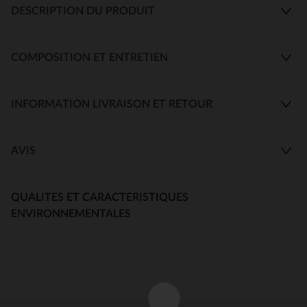
DESCRIPTION DU PRODUIT
COMPOSITION ET ENTRETIEN
INFORMATION LIVRAISON ET RETOUR
AVIS
QUALITES ET CARACTERISTIQUES
ENVIRONNEMENTALES