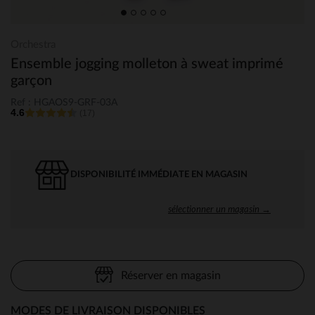
Orchestra
Ensemble jogging molleton à sweat imprimé
garçon
Ref : HGAOS9-GRF-03A
4.6
(17)
DISPONIBILITÉ IMMÉDIATE EN MAGASIN
sélectionner un magasin →
Réserver en magasin
MODES DE LIVRAISON DISPONIBLES