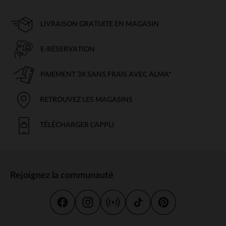
LIVRAISON GRATUITE EN MAGASIN
E-RÉSERVATION
PAIEMENT 3X SANS FRAIS AVEC ALMA*
RETROUVEZ LES MAGASINS
TÉLÉCHARGER L'APPLI
Rejoignez la communauté