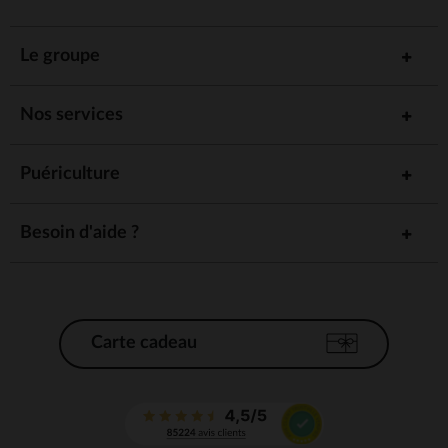
Le groupe
Nos services
Puériculture
Besoin d'aide ?
Carte cadeau