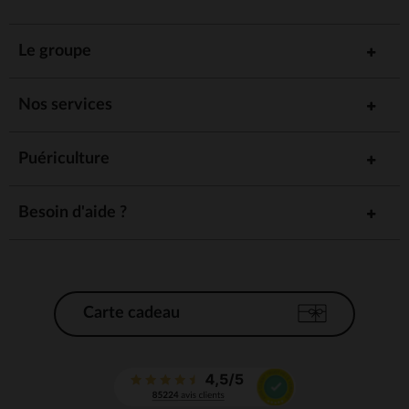
Le groupe
Nos services
Puériculture
Besoin d'aide ?
Carte cadeau