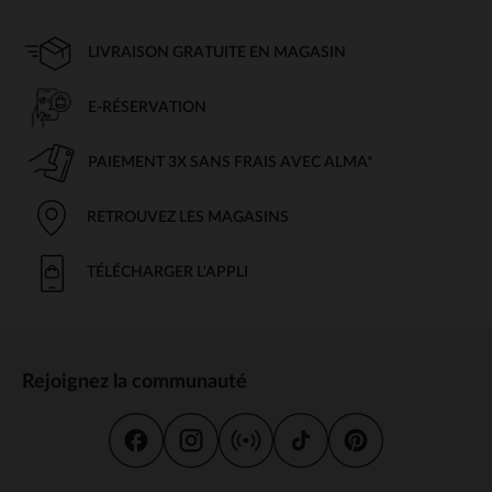
LIVRAISON GRATUITE EN MAGASIN
E-RÉSERVATION
PAIEMENT 3X SANS FRAIS AVEC ALMA*
RETROUVEZ LES MAGASINS
TÉLÉCHARGER L'APPLI
Rejoignez la communauté