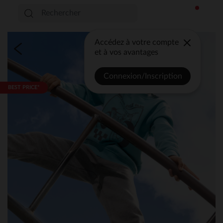
Accédez à votre compte
et à vos avantages
Connexion/Inscription
BEST PRICE*