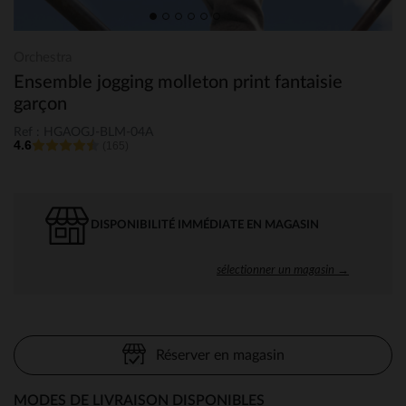
Orchestra
Ensemble jogging molleton print fantaisie
garçon
Ref : HGAOGJ-BLM-04A
4.6
(165)
DISPONIBILITÉ IMMÉDIATE EN MAGASIN
sélectionner un magasin →
Réserver en magasin
MODES DE LIVRAISON DISPONIBLES