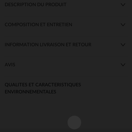
DESCRIPTION DU PRODUIT
COMPOSITION ET ENTRETIEN
INFORMATION LIVRAISON ET RETOUR
AVIS
QUALITES ET CARACTERISTIQUES
ENVIRONNEMENTALES