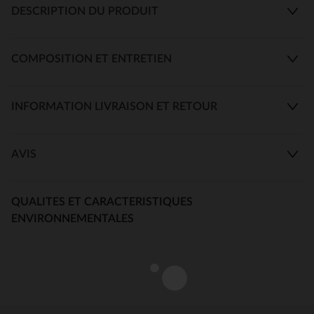
DESCRIPTION DU PRODUIT
COMPOSITION ET ENTRETIEN
INFORMATION LIVRAISON ET RETOUR
AVIS
QUALITES ET CARACTERISTIQUES
ENVIRONNEMENTALES