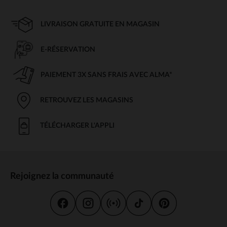
LIVRAISON GRATUITE EN MAGASIN
E-RÉSERVATION
PAIEMENT 3X SANS FRAIS AVEC ALMA*
RETROUVEZ LES MAGASINS
TÉLÉCHARGER L'APPLI
Rejoignez la communauté