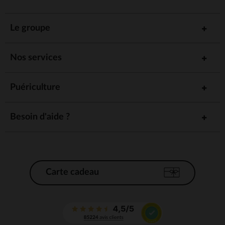
Le groupe
Nos services
Puériculture
Besoin d'aide ?
Carte cadeau