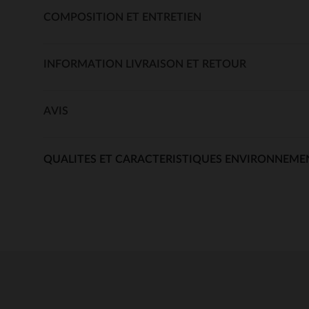
COMPOSITION ET ENTRETIEN
INFORMATION LIVRAISON ET RETOUR
AVIS
QUALITES ET CARACTERISTIQUES ENVIRONNEME