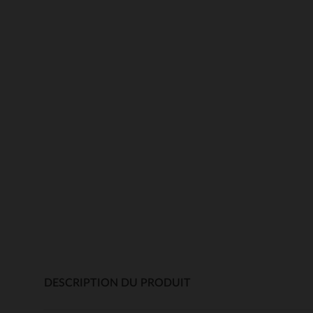
DESCRIPTION DU PRODUIT