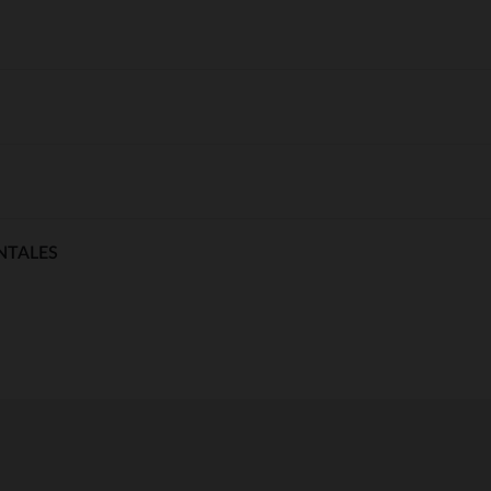
NTALES