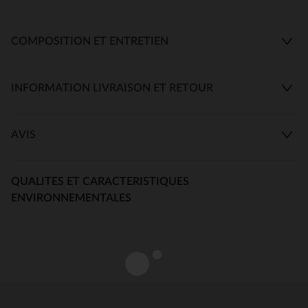
COMPOSITION ET ENTRETIEN
INFORMATION LIVRAISON ET RETOUR
AVIS
QUALITES ET CARACTERISTIQUES
ENVIRONNEMENTALES