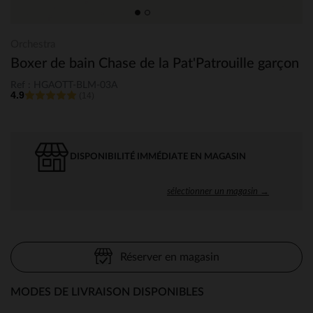
Orchestra
Boxer de bain Chase de la Pat'Patrouille garçon
Ref : HGAOTT-BLM-03A
4.9
(14)
DISPONIBILITÉ IMMÉDIATE EN MAGASIN
sélectionner un magasin →
Réserver en magasin
MODES DE LIVRAISON DISPONIBLES