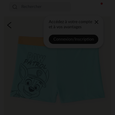
Accédez à votre compte
et à vos avantages
Connexion/Inscription