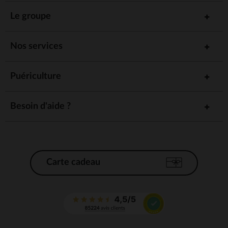
Le groupe
Nos services
Puériculture
Besoin d'aide ?
Carte cadeau