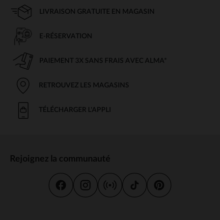
LIVRAISON GRATUITE EN MAGASIN
E-RÉSERVATION
PAIEMENT 3X SANS FRAIS AVEC ALMA*
RETROUVEZ LES MAGASINS
TÉLÉCHARGER L'APPLI
Rejoignez la communauté